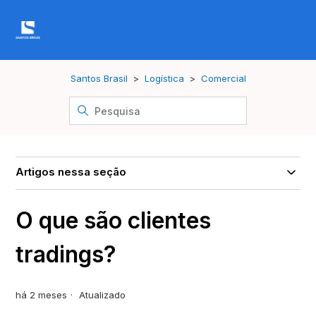
Santos Brasil
Logística
Comercial
Artigos nessa seção
O que são clientes
tradings?
há 2 meses
Atualizado