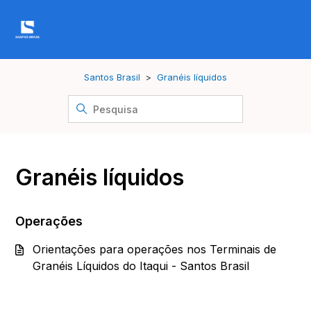
Santos Brasil
Granéis líquidos
Granéis líquidos
Operações
Orientações para operações nos Terminais de
Granéis Líquidos do Itaqui - Santos Brasil