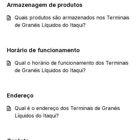
Armazenagem de produtos
Quais produtos são armazenados nos Terminais
de Granéis Líquidos do Itaqui?
Horário de funcionamento
Qual o horário de funcionamento dos Terminais
de Granéis Líquidos do Itaqui?
Endereço
Qual é o endereço dos Terminais de Granéis
Líquidos do Itaqui?