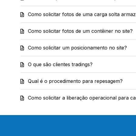
Como solicitar fotos de uma carga solta arma
Como solicitar fotos de um contêiner no site?
Como solicitar um posicionamento no site?
O que são clientes tradings?
Qual é o procedimento para repesagem?
Como solicitar a liberação operacional para c