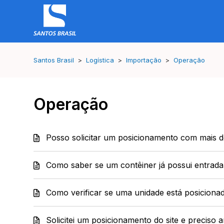
Santos Brasil
Logística
Importação
Operação
Operação
Posso solicitar um posicionamento com mais 
Como saber se um contêiner já possui entrada
Como verificar se uma unidade está posiciona
Solicitei um posicionamento do site e preciso a