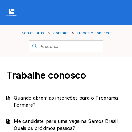
Santos Brasil
Contatos
Trabalhe conosco
Trabalhe conosco
Quando abrem as inscrições para o Programa
Formare?
Me candidatei para uma vaga na Santos Brasil.
Quais os próximos passos?