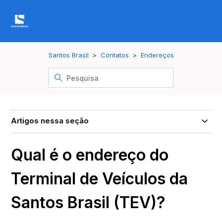
Santos Brasil
Contatos
Endereços
Artigos nessa seção
Qual é o endereço do
Terminal de Veículos da
Santos Brasil (TEV)?