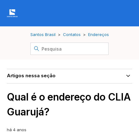
Santos Brasil
Contatos
Endereços
Artigos nessa seção
Qual é o endereço do CLIA
Guarujá?
há 4 anos