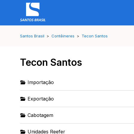
Santos Brasil
Contêineres
Tecon Santos
Tecon Santos
Importação
Exportação
Cabotagem
Unidades Reefer