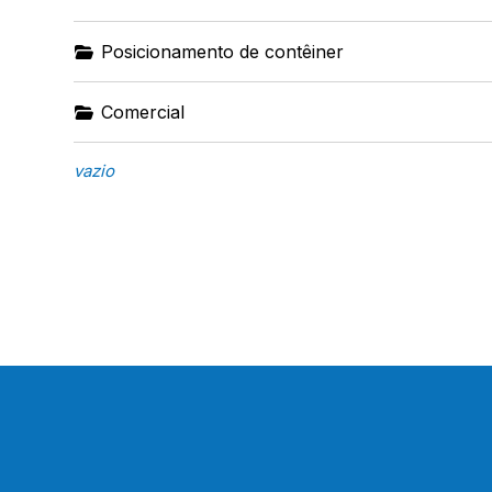
Posicionamento de contêiner
Comercial
vazio