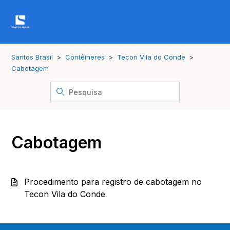
Santos Brasil
Contêineres
Tecon Vila do Conde
Cabotagem
Cabotagem
Procedimento para registro de cabotagem no
Tecon Vila do Conde