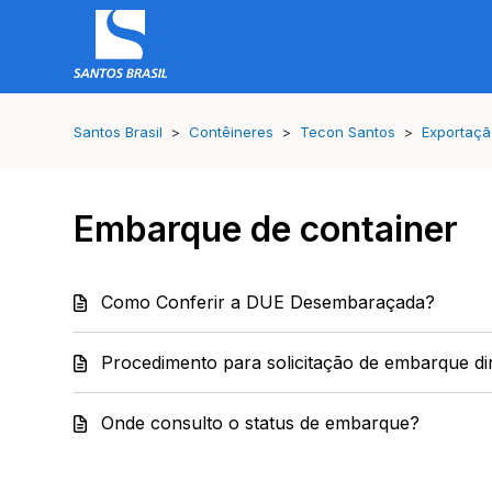
Santos Brasil
Contêineres
Tecon Santos
Exportaç
Embarque de container
Como Conferir a DUE Desembaraçada?
Procedimento para solicitação de embarque d
Onde consulto o status de embarque?