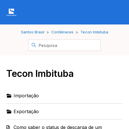
Santos Brasil
Contêineres
Tecon Imbituba
Tecon Imbituba
Importação
Exportação
Como saber o status de descarga de um