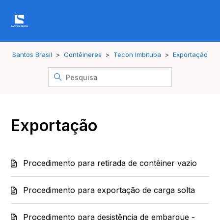
Santos Brasil
Contêineres
Tecon Imbituba
Exportação
Exportação
Procedimento para retirada de contêiner vazio
Procedimento para exportação de carga solta
Procedimento para desistência de embarque -